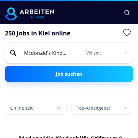
250 Jobs in Kiel online
Job suchen
Online seit
Top-Arbeitgeber