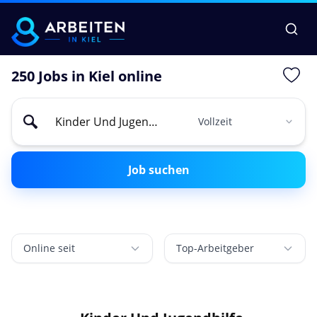
250 Jobs in Kiel online
Job suchen
Online seit
Top-Arbeitgeber