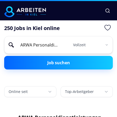
250 Jobs in Kiel online
Job suchen
Online seit
Top-Arbeitgeber